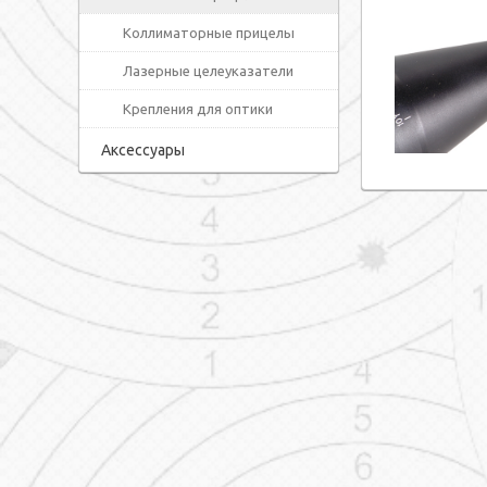
Коллиматорные прицелы
Лазерные целеуказатели
Крепления для оптики
Аксессуары