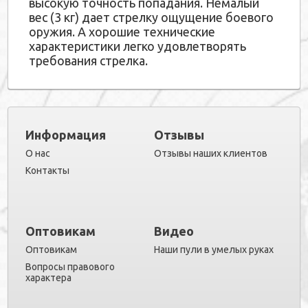
высокую точность попадания. Немалый
вес (3 кг) дает стрелку ощущение боевого
оружия. А хорошие технические
характеристики легко удовлетворять
требования стрелка.
Информация
Отзывы
О нас
Отзывы наших клиентов
Контакты
Оптовикам
Видео
Оптовикам
Наши пули в умелых руках
Вопросы правового
характера