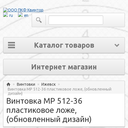
ru
en
Каталог товаров
Интернет магазин
Винтовки
Ижевск
»
»
»
Главная
Винтовка МР 512-36 пластиковое ложе, (обновленный
дизайн)
Винтовка МР 512-36
пластиковое ложе,
(обновленный дизайн)