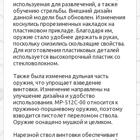
используемая для развлечений, а также
обучению стрельбы. Внешний дизайн
данной модели был обновлен. Изменения
коснулись прорезиненных накладок на
пластиковом прикладе. Благодаря им,
оружие стало удобнее держать в руках,
поскольку снизились скользящие свойства.
Для изготовления пластиковых деталей
используется высокопрочный пластик со
стекловолокном.
Также была изменена дульная часть
оружия, что упрощает взведение
винтовки. Изменение направлены на
улучшение дизайна и удобство
использования. МР-512С-00 относится к
пружинно-поршневому оружию, поэтому
взводится пистолет переломом ствола.
Оружие оснащено мушкой и целиком.
Нарезной ствол винтовки обеспечивает