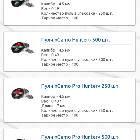
Калибр -
4.5 мм
Вес -
0.49 г
Количество пуль в упаковке -
250 шт.
Тарное место -
100
Пули «Gamo Hunter» 500 шт.
Калибр -
4.5 мм
Вес -
0.49 г
Количество пуль в упаковке -
500 шт.
Тарное место -
100
Пули «Gamo Pro Hunter» 250 шт.
Калибр -
4.5 мм
Вес -
0.49 г
Длина -
7 мм
Количество пуль в упаковке -
250 шт.
Тарное место -
100
Пули «Gamo Pro Hunter» 500 шт.