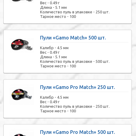
Вес -
0.49 г
Длина -
5.1 мм
Количество пуль в упаковке -
250 шт.
Тарное место -
100
Пули «Gamo Match» 500 шт.
Калибр -
4.5 мм
Вес -
0.49 г
Длина -
5.1 мм
Количество пуль в упаковке -
500 шт.
Тарное место -
100
Пули «Gamo Pro Match» 250 шт.
Калибр -
4.5 мм
Вес -
0.49 г
Количество пуль в упаковке -
250 шт.
Тарное место -
100
Пули «Gamo Pro Match» 500 шт.