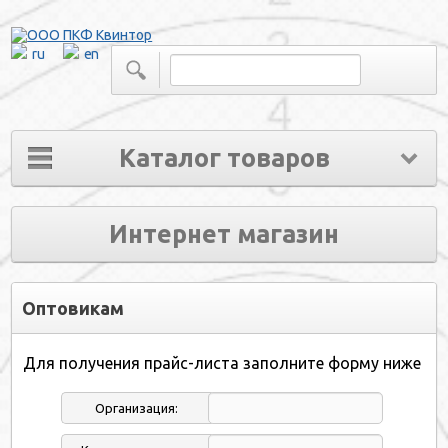
ru
en
Каталог товаров
Интернет магазин
Оптовикам
Для получения прайс-листа заполните форму ниже
Организация: