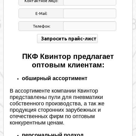
Контактное лицо:
E-Mail:
Телефон:
ПКФ Квинтор предлагает
оптовым клиентам:
обширный ассортимент
В ассортименте компании Квинтор
представлены пули для пневматики
собственного производства, а так же
продукция сторонних зарубежных и
отечественных фирм по оптовым
конкурентным ценам.
персональный подход