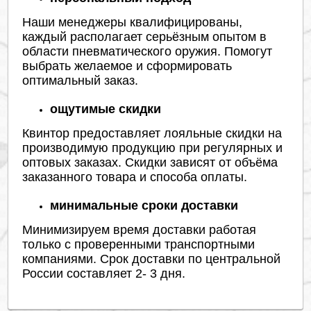
Наши менеджеры квалифицированы,
каждый располагает серьёзным опытом в
области пневматического оружия. Помогут
выбрать желаемое и сформировать
оптимальный заказ.
ощутимые скидки
Квинтор предоставляет лояльные скидки на
производимую продукцию при регулярных и
оптовых заказах. Скидки зависят от объёма
заказанного товара и способа оплаты.
минимальные сроки доставки
Минимизируем время доставки работая
только с проверенными транспортными
компаниями. Срок доставки по центральной
России составляет 2- 3 дня.