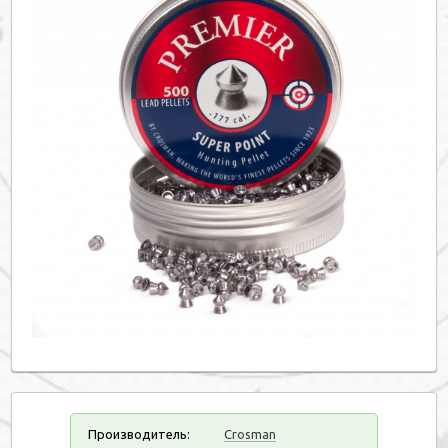
Производитель:
Crosman