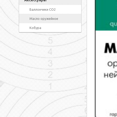
Аксессуары
Баллончики СО2
Масло оружейное
Кобура