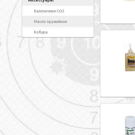
Аксессуары
Баллончики СО2
Масло оружейное
Кобура