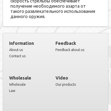
скорость стрельбы обеспечивает
получение необходимого азарта от
такого развлекательного использования
данного оружия.
Information
Feedback
About us
Feedback about us
Contact us
Wholesale
Video
Wholesale
Our products
Law